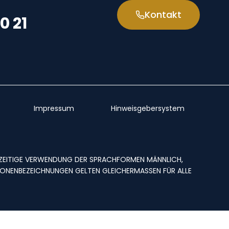
Kontakt
0 21
Impressum
Hinweisgebersystem
CHZEITIGE VERWENDUNG DER SPRACHFORMEN MÄNNLICH,
ONENBEZEICHNUNGEN GELTEN GLEICHERMASSEN FÜR ALLE G