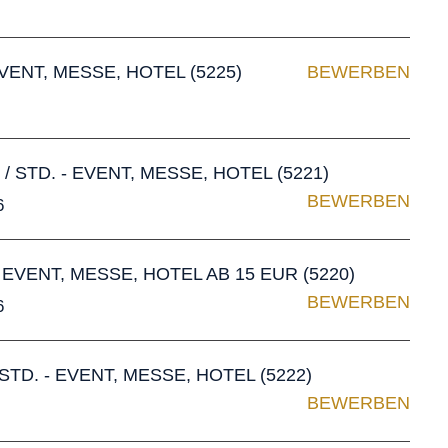
ENT, MESSE, HOTEL (5225)
BEWERBEN
 STD. - EVENT, MESSE, HOTEL (5221)
BEWERBEN
6
VENT, MESSE, HOTEL AB 15 EUR (5220)
BEWERBEN
6
TD. - EVENT, MESSE, HOTEL (5222)
BEWERBEN