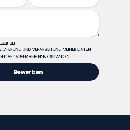
mungen
SPEICHERUNG UND VERARBEITUNG MEINER DATEN
ONTAKTAUFNAHME EINVERSTANDEN.
*
Bewerben