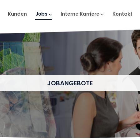
Kunden
Jobs
Interne Karriere
Kontakt
JOBANGEBOTE