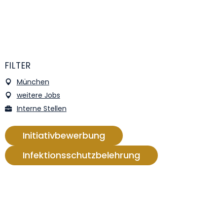
FILTER
München
weitere Jobs
Interne Stellen
Initiativbewerbung
Infektionsschutzbelehrung