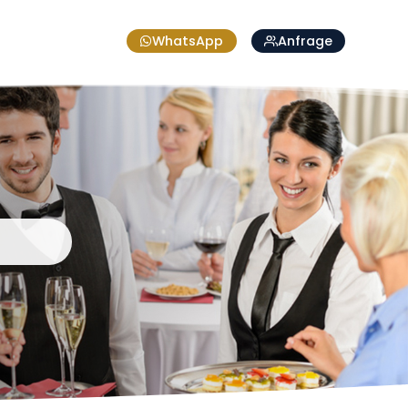
WhatsApp
Anfrage