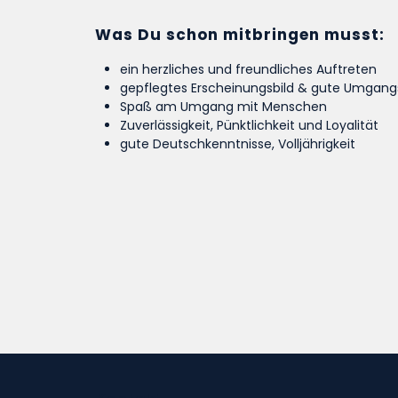
Was Du schon mitbringen musst:
ein herzliches und freundliches Auftreten
gepflegtes Erscheinungsbild & gute Umgan
Spaß am Umgang mit Menschen
Zuverlässigkeit, Pünktlichkeit und Loyalität
gute Deutschkenntnisse, Volljährigkeit