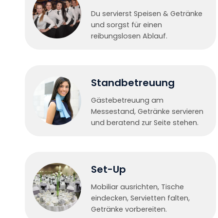
Du servierst Speisen & Getränke
und sorgst für einen
reibungslosen Ablauf.
Standbetreuung
Gästebetreuung am
Messestand, Getränke servieren
und beratend zur Seite stehen.
Set-Up
Mobiliar ausrichten, Tische
eindecken, Servietten falten,
Getränke vorbereiten.