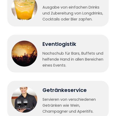
Ausgabe von einfachen Drinks
und Zubereitung von Longdrinks,
Cocktails oder Bier zapfen.
Eventlogistik
Nachschub für Bars, Buffets und
helfende Hand in allen Bereichen
eines Events.
Getränkeservice
Servieren von verschiedenen
Getränken wie Wein,
Champagner und Aperitifs.