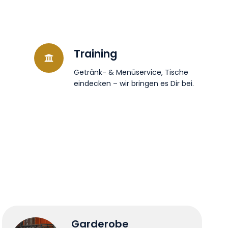
Training
Getränk- & Menüservice, Tische
eindecken – wir bringen es Dir bei.
Garderobe