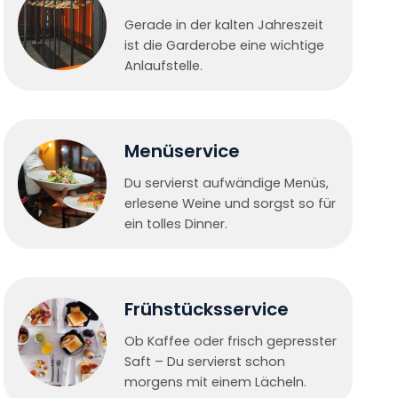
Gerade in der kalten Jahreszeit
ist die Garderobe eine wichtige
Anlaufstelle.
Menüservice
Du servierst aufwändige Menüs,
erlesene Weine und sorgst so für
ein tolles Dinner.
Frühstücksservice
Ob Kaffee oder frisch gepresster
Saft – Du servierst schon
morgens mit einem Lächeln.