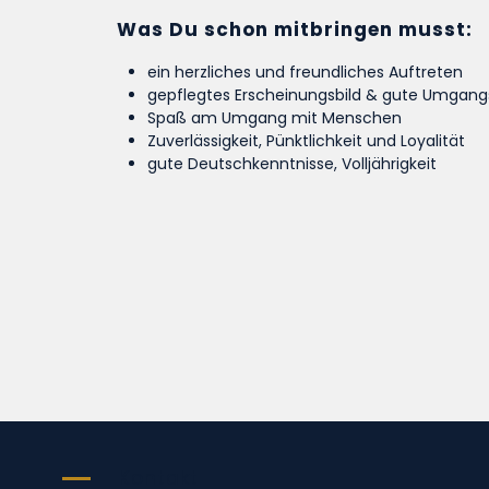
Was Du schon mitbringen musst:
ein herzliches und freundliches Auftreten
gepflegtes Erscheinungsbild & gute Umgan
Spaß am Umgang mit Menschen
Zuverlässigkeit, Pünktlichkeit und Loyalität
gute Deutschkenntnisse, Volljährigkeit
Kontakt