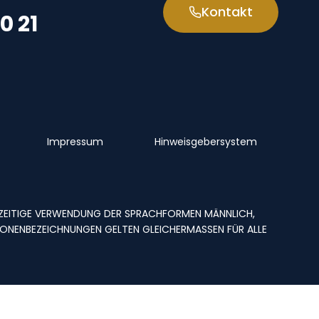
Kontakt
0 21
Impressum
Hinweisgebersystem
CHZEITIGE VERWENDUNG DER SPRACHFORMEN MÄNNLICH,
ONENBEZEICHNUNGEN GELTEN GLEICHERMASSEN FÜR ALLE G