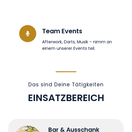
Team Events
Afterwork, Darts, Musik – nimm an
einem unserer Events teil.
Das sind Deine Tätigkeiten
EINSATZBEREICH
Bar & Ausschank