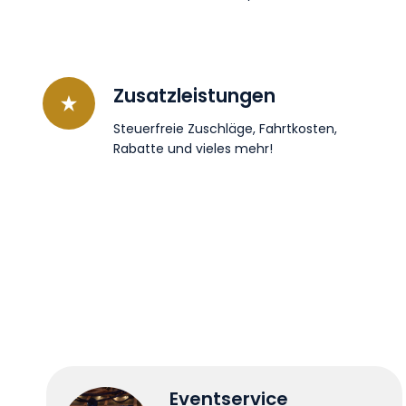
Zusatzleistungen
Steuerfreie Zuschläge, Fahrtkosten,
Rabatte und vieles mehr!
Eventservice