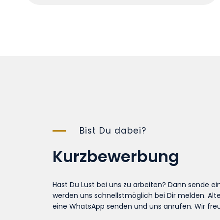
Bist Du dabei?
Kurzbewerbung
Hast Du Lust bei uns zu arbeiten? Dann sende ei
werden uns schnellstmöglich bei Dir melden. Alt
eine WhatsApp senden und uns anrufen. Wir freu