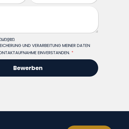
mungen
SPEICHERUNG UND VERARBEITUNG MEINER DATEN
ONTAKTAUFNAHME EINVERSTANDEN.
*
Bewerben