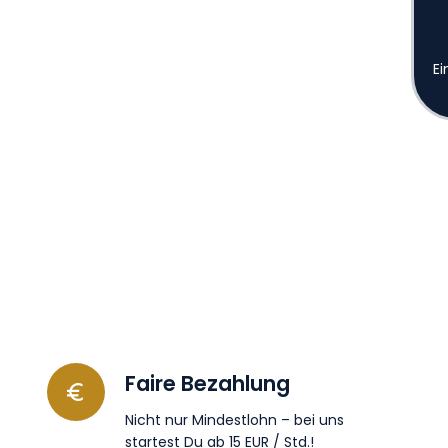
Ei
Faire Bezahlung
Nicht nur Mindestlohn – bei uns
startest Du ab 15 EUR / Std.!