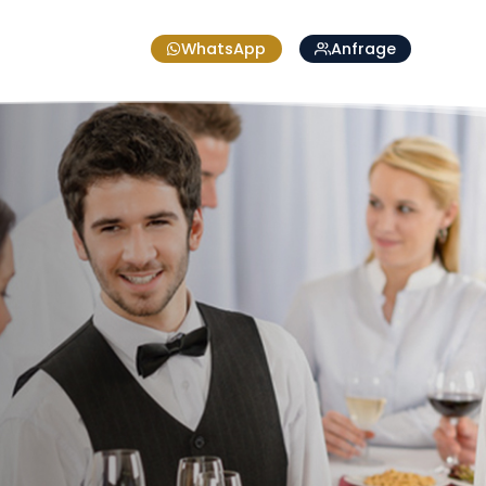
WhatsApp
Anfrage